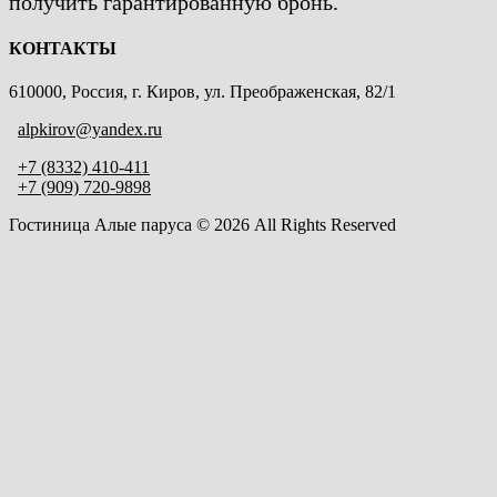
получить гарантированную бронь.
КОНТАКТЫ
610000, Россия, г. Киров, ул. Преображенская, 82/1
alpkirov@yandex.ru
+7 (8332) 410-411
+7 (909) 720-9898
Гостиница Aлые паруса © 2026 All Rights Reserved